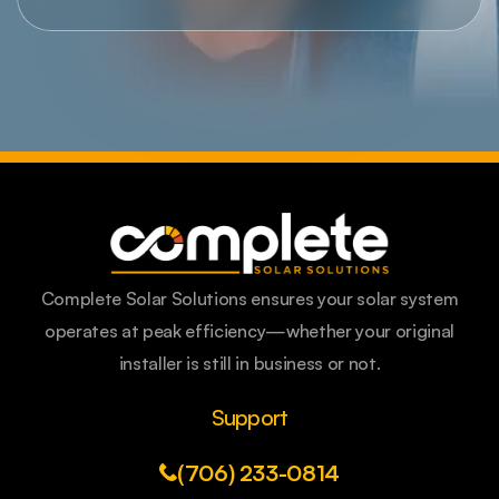
Complete Solar Solutions ensures your solar system
operates at peak efficiency—whether your original
installer is still in business or not.
Support
(706) 233-0814