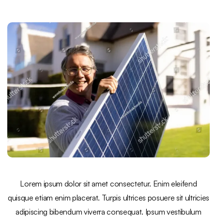
Lorem ipsum dolor sit amet consectetur. Enim eleifend
quisque etiam enim placerat. Turpis ultrices posuere sit ultricies
adipiscing bibendum viverra consequat. Ipsum vestibulum