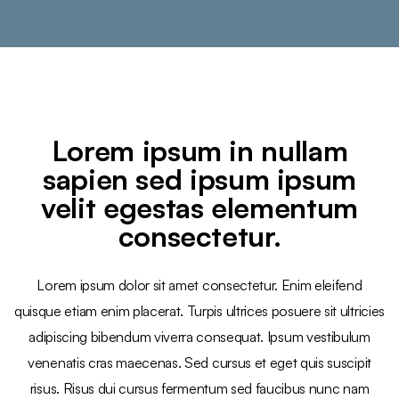
Lorem ipsum in nullam
sapien sed ipsum ipsum
velit egestas elementum
consectetur.
Lorem ipsum dolor sit amet consectetur. Enim eleifend
quisque etiam enim placerat. Turpis ultrices posuere sit ultricies
adipiscing bibendum viverra consequat. Ipsum vestibulum
venenatis cras maecenas. Sed cursus et eget quis suscipit
risus. Risus dui cursus fermentum sed faucibus nunc nam