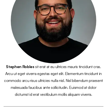
Stephen Robles
sit erat at eu ultrices mauris tincidunt cras.
Arcu ut eget viverra egestas eget elit. Elementum tincidunt in
commodo arcu risus ultricies nulla nisl. Nisl bibendum praesent
malesuada faucibus ante sollicitudin. Euismod at dolor
dictumst id erat vestibulum mollis aliquam viverra.