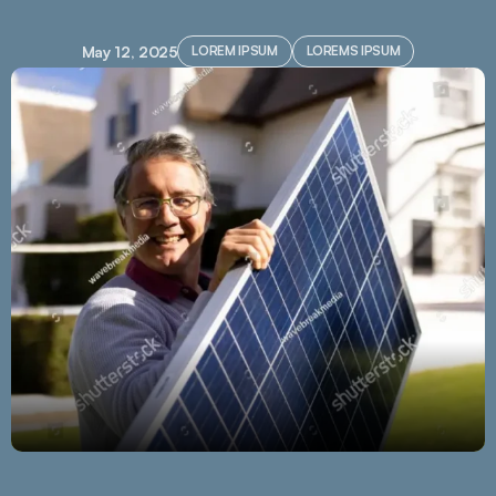
May 12, 2025
LOREM IPSUM
LOREMS IPSUM